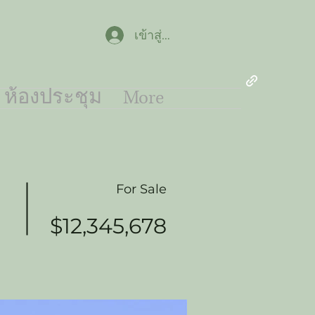
เข้าสู่ระบบ
ห้องประชุม
More
For Sale
$12,345,678