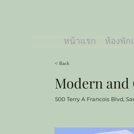
หน้าแรก
ห้องพัก
< Back
Modern and 
500 Terry A Francois Blvd, Sa