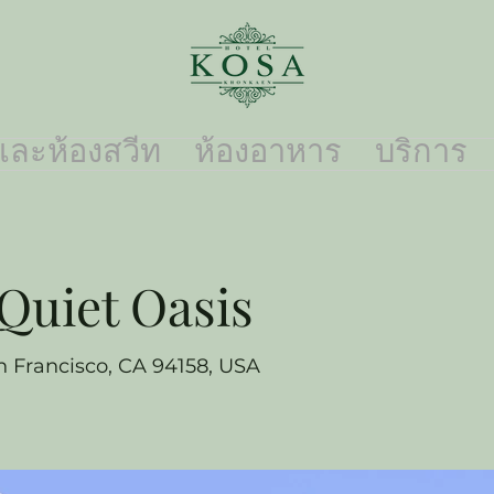
และห้องสวีท
ห้องอาหาร
บริการ
Quiet Oasis
n Francisco, CA 94158, USA