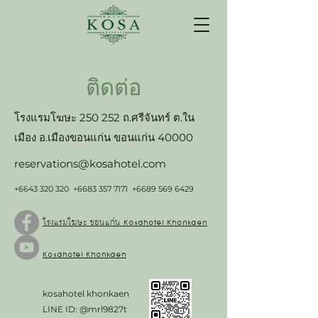
ติดต่อ
โรงแรมโฆษะ 250 252 ถ.ศรีจันทร์ ต.ใน
เมือง อ.เมืองขอนแก่น ขอนแก่น 40000
reservations@kosahotel.com
+6643 320 320
+6683 357 7171
+6689 569 6429
โรงแรมโฆษะ ขอนแก่น Kosahotel Khonkaen
Kosahotel Khonkaen
kosahotel khonkaen
LINE ID: @mrl9827t