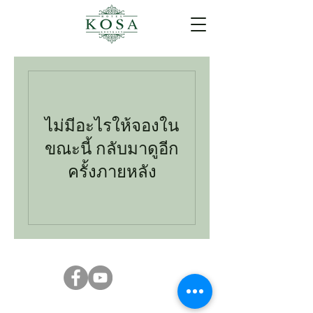
ไม่มีอะไรให้จองใน
ขณะนี้ กลับมาดูอีก
ครั้งภายหลัง
Kosa Hotel 250 252 Sri Chant Rd, Nai